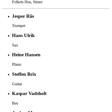
Folkets Hus, Struer
Jesper Riis
Trompet
Hans Ulrik
Sax
Heine Hansen
PIano
Steffen Brix
Guitar
Kaspar Vadsholt
Bas