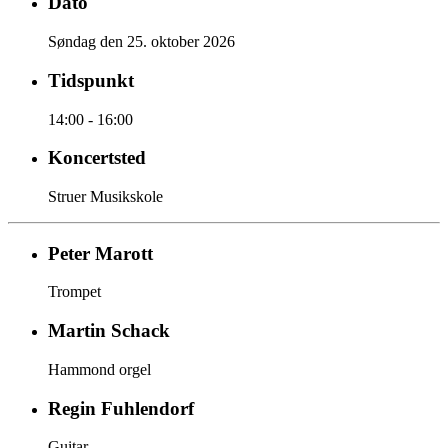
Dato
Søndag den 25. oktober 2026
Tidspunkt
14:00 - 16:00
Koncertsted
Struer Musikskole
Peter Marott
Trompet
Martin Schack
Hammond orgel
Regin Fuhlendorf
Guitar