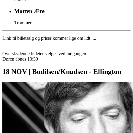
Morten Ærø
Trommer
Link til billetsalg og priser kommer lige om lidt ....
Overskydende billeter sælges ved indgangen.
Døren åbnes 13:30
18 NOV | Bodilsen/Knudsen - Ellington