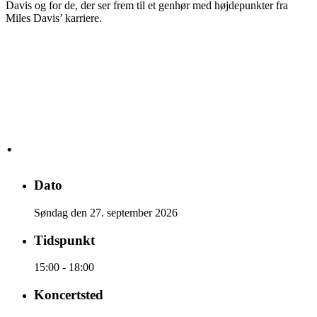
Davis og for de, der ser frem til et genhør med højdepunkter fra
Miles Davis’ karriere.
·
Dato
Søndag den 27. september 2026
Tidspunkt
15:00 - 18:00
Koncertsted