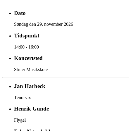
Dato
Søndag den 29. november 2026
Tidspunkt
14:00 - 16:00
Koncertsted
Struer Musikskole
Jan Harbeck
Tenorsax
Henrik Gunde
Flygel