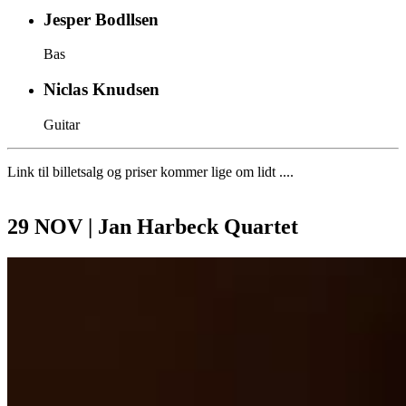
Jesper Bodllsen
Bas
Niclas Knudsen
Guitar
Link til billetsalg og priser kommer lige om lidt ....
29 NOV | Jan Harbeck Quartet