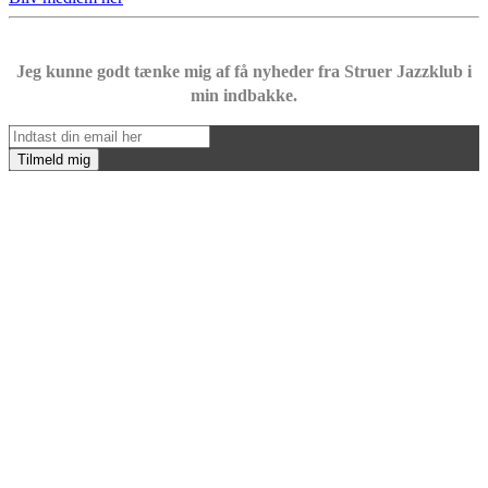
Jeg kunne godt tænke mig af få nyheder fra Struer Jazzklub i
min indbakke.
Tilmeld mig