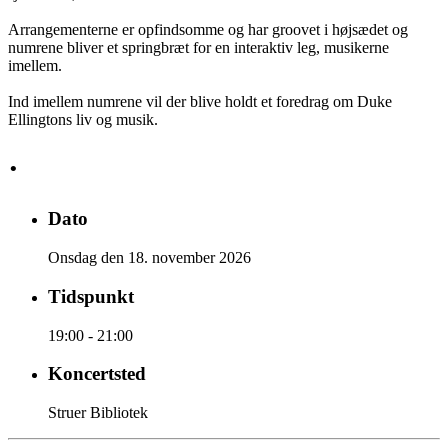
Arrangementerne er opfindsomme og har groovet i højsædet og
numrene bliver et springbræt for en interaktiv leg, musikerne
imellem.
Ind imellem numrene vil der blive holdt et foredrag om Duke
Ellingtons liv og musik.
·
Dato
Onsdag den 18. november 2026
Tidspunkt
19:00 - 21:00
Koncertsted
Struer Bibliotek